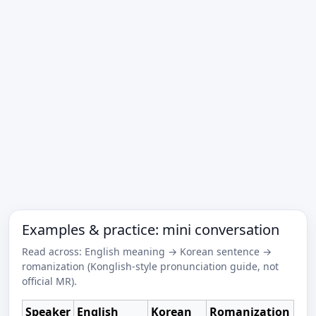
Examples & practice: mini conversation
Read across: English meaning → Korean sentence →
romanization (Konglish-style pronunciation guide, not
official MR).
Speaker
English
Korean
Romanization